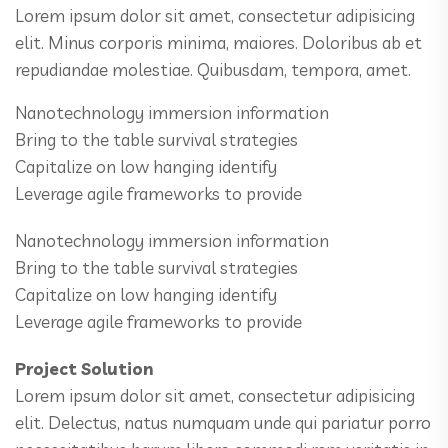
Lorem ipsum dolor sit amet, consectetur adipisicing
elit. Minus corporis minima, maiores. Doloribus ab et
repudiandae molestiae. Quibusdam, tempora, amet.
Nanotechnology immersion information
Bring to the table survival strategies
Capitalize on low hanging identify
Leverage agile frameworks to provide
Nanotechnology immersion information
Bring to the table survival strategies
Capitalize on low hanging identify
Leverage agile frameworks to provide
Project Solution
Lorem ipsum dolor sit amet, consectetur adipisicing
elit. Delectus, natus numquam unde qui pariatur porro