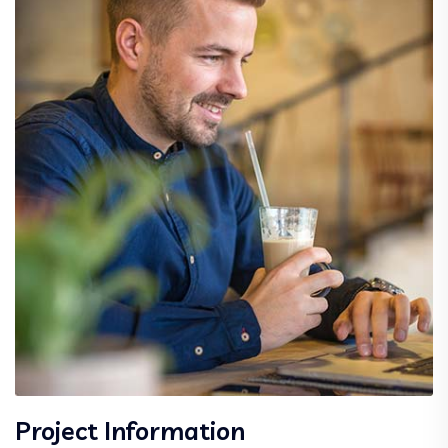
Project Information