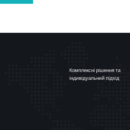
Комплексні рішення та
індивідуальний підхід