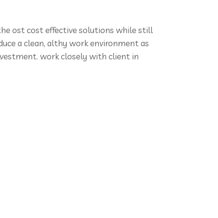
he ost cost effective solutions while still
roduce a clean, althy work environment as
nvestment. work closely with client in