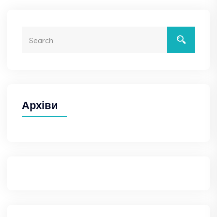
Архіви