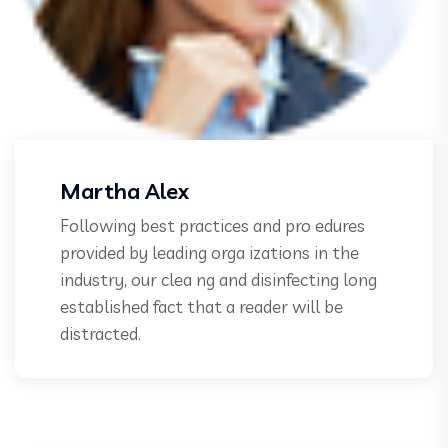
Martha Alex
Following best practices and pro edures
provided by leading orga izations in the
industry, our clea ng and disinfecting long
established fact that a reader will be
distracted.