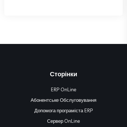
Сторінки
ERP OnLine
Абонентське Обслуговування
Допомога програміста ERP
Сервер OnLine