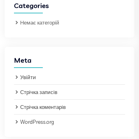
Categories
Немає категорій
Meta
Увійти
Стрічка записів
Стрічка коментарів
WordPress.org