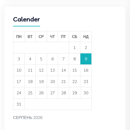
Calender
ПН
ВТ
СР
ЧТ
ПТ
СБ
НД
1
2
3
4
5
6
7
8
9
10
11
12
13
14
15
16
17
18
19
20
21
22
23
24
25
26
27
28
29
30
31
СЕРПЕНЬ 2026