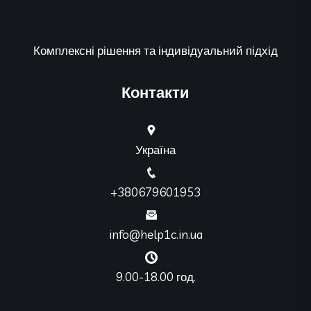
Комплексні рішення та індивідуальний підхід
Контакти
Україна
+380679601953
info@help1c.in.ua
9.00-18.00 год.