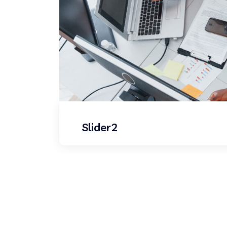
Slider2