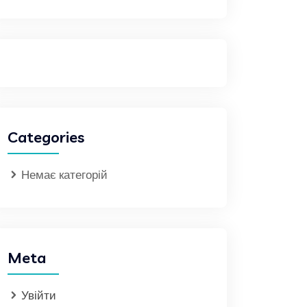
Categories
Немає категорій
Meta
Увійти